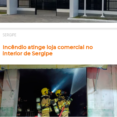
SERGIPE
Incêndio atinge loja comercial no
interior de Sergipe