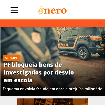
SERGIPE
PF bloqueia bens de
investigados por desvio
em escola
Esquema envolvia fraude em obra e prejuízo milionário