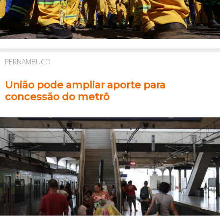
PERNAMBUCO
União pode ampliar aporte para
concessão do metrô