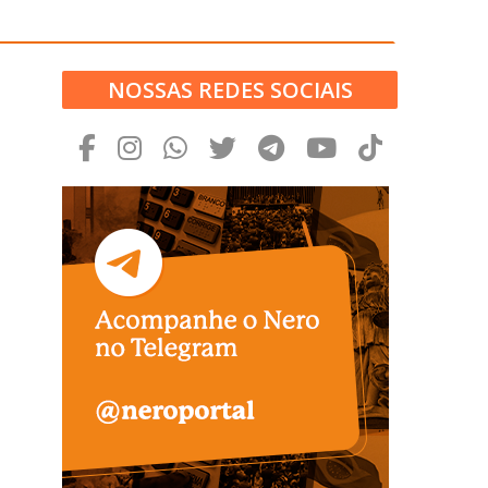
NOSSAS REDES SOCIAIS