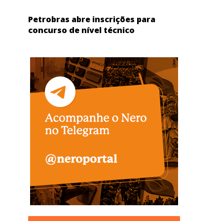
Petrobras abre inscrições para
concurso de nível técnico