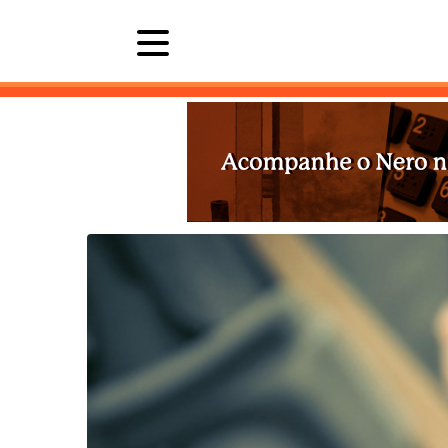
Últimas 