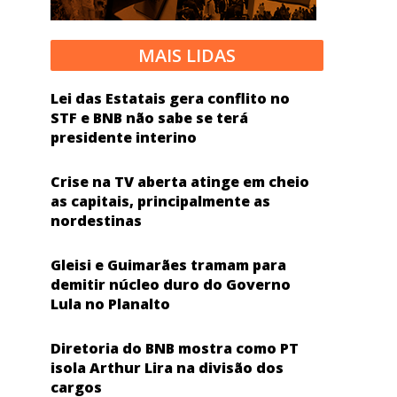
MAIS LIDAS
Lei das Estatais gera conflito no
STF e BNB não sabe se terá
presidente interino
Crise na TV aberta atinge em cheio
as capitais, principalmente as
nordestinas
Gleisi e Guimarães tramam para
demitir núcleo duro do Governo
Lula no Planalto
Diretoria do BNB mostra como PT
isola Arthur Lira na divisão dos
cargos