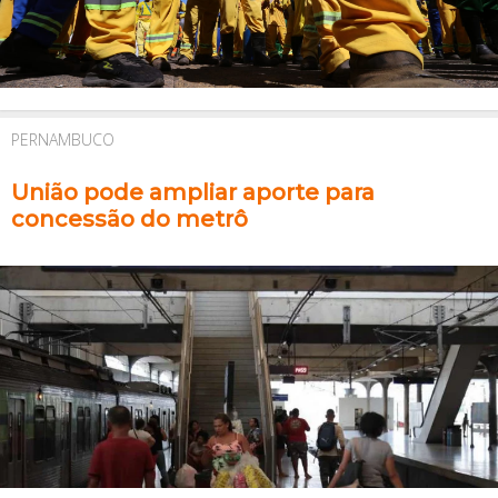
PERNAMBUCO
União pode ampliar aporte para
concessão do metrô