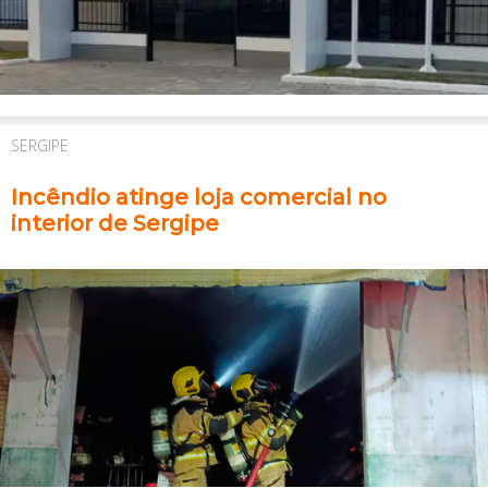
SERGIPE
Incêndio atinge loja comercial no
interior de Sergipe