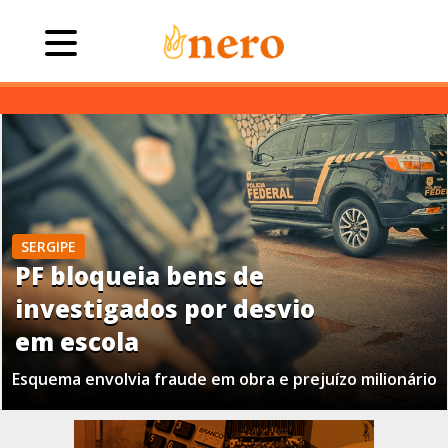
SERGIPE
PF bloqueia bens de
investigados por desvio
em escola
Esquema envolvia fraude em obra e prejuízo milionário