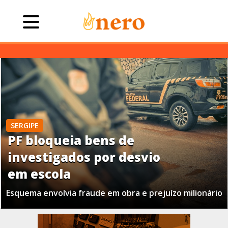
SERGIPE
PF bloqueia bens de
investigados por desvio
em escola
Esquema envolvia fraude em obra e prejuízo milionário