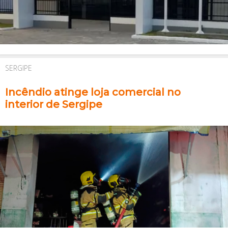
SERGIPE
Incêndio atinge loja comercial no
interior de Sergipe