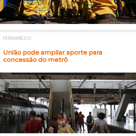
PERNAMBUCO
União pode ampliar aporte para
concessão do metrô