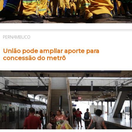
PERNAMBUCO
União pode ampliar aporte para
concessão do metrô