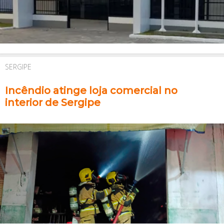
SERGIPE
Incêndio atinge loja comercial no
interior de Sergipe