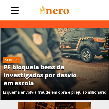
SERGIPE
PF bloqueia bens de
investigados por desvio
em escola
Esquema envolvia fraude em obra e prejuízo milionário