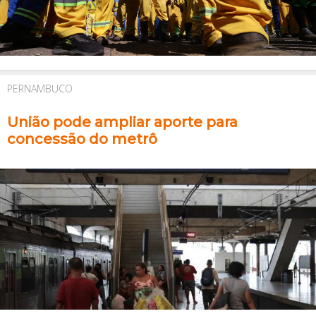
PERNAMBUCO
União pode ampliar aporte para
concessão do metrô