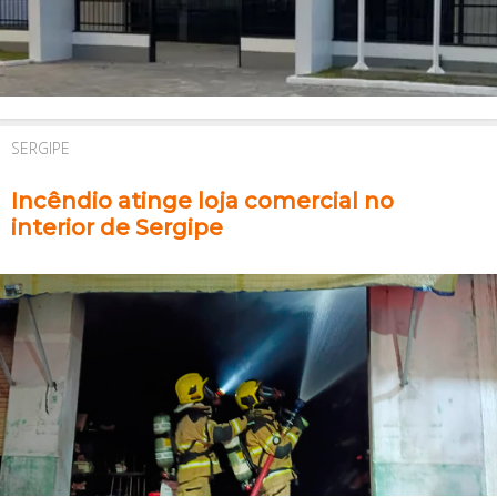
SERGIPE
Incêndio atinge loja comercial no
interior de Sergipe