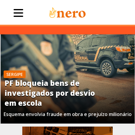
SERGIPE
PF bloqueia bens de
investigados por desvio
em escola
Esquema envolvia fraude em obra e prejuízo milionário