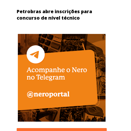
Petrobras abre inscrições para
concurso de nível técnico