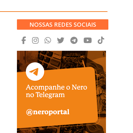
NOSSAS REDES SOCIAIS