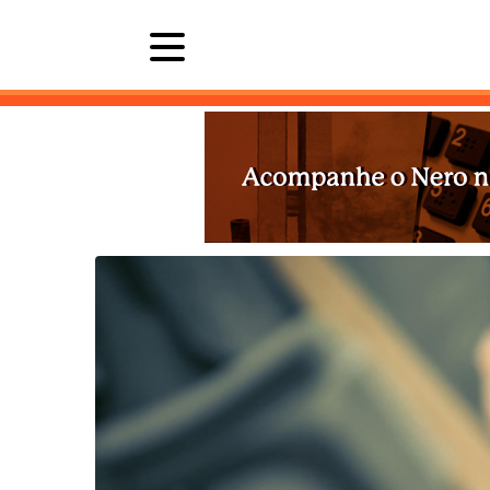
Últimas 