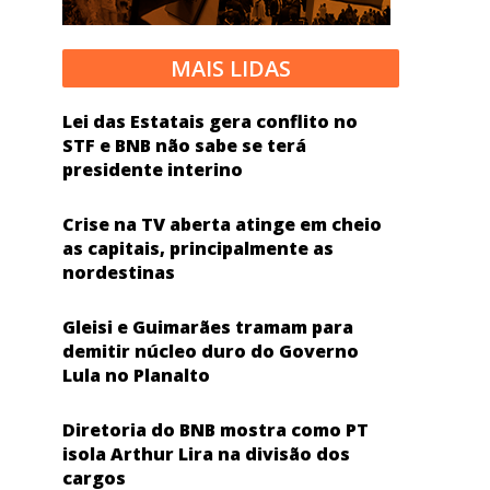
MAIS LIDAS
Lei das Estatais gera conflito no
STF e BNB não sabe se terá
presidente interino
Crise na TV aberta atinge em cheio
as capitais, principalmente as
nordestinas
Gleisi e Guimarães tramam para
demitir núcleo duro do Governo
Lula no Planalto
Diretoria do BNB mostra como PT
isola Arthur Lira na divisão dos
cargos