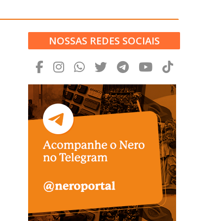
NOSSAS REDES SOCIAIS