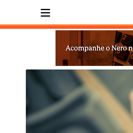
Últimas 