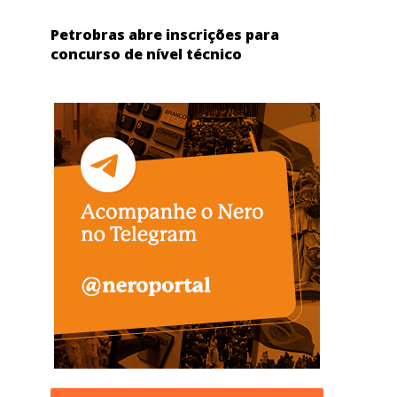
Petrobras abre inscrições para
concurso de nível técnico