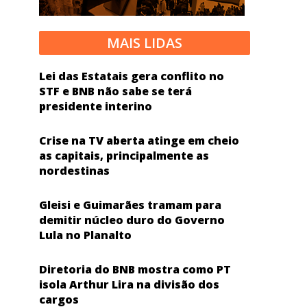
MAIS LIDAS
Lei das Estatais gera conflito no
STF e BNB não sabe se terá
presidente interino
Crise na TV aberta atinge em cheio
as capitais, principalmente as
nordestinas
Gleisi e Guimarães tramam para
demitir núcleo duro do Governo
Lula no Planalto
Diretoria do BNB mostra como PT
isola Arthur Lira na divisão dos
cargos