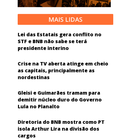
MAIS LIDAS
Lei das Estatais gera conflito no
STF e BNB não sabe se terá
presidente interino
Crise na TV aberta atinge em cheio
as capitais, principalmente as
nordestinas
Gleisi e Guimarães tramam para
demitir núcleo duro do Governo
Lula no Planalto
Diretoria do BNB mostra como PT
isola Arthur Lira na divisão dos
cargos