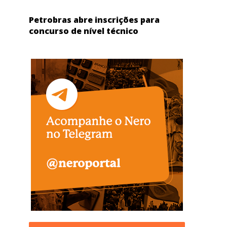
Petrobras abre inscrições para
concurso de nível técnico