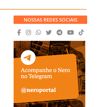
NOSSAS REDES SOCIAIS