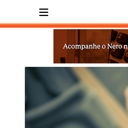
Últimas 