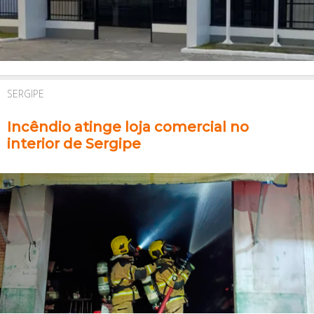
SERGIPE
Incêndio atinge loja comercial no
interior de Sergipe