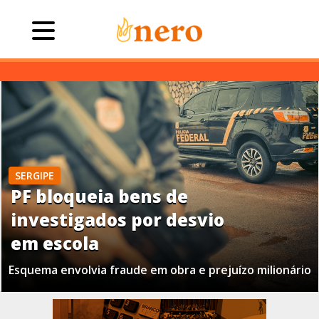
SERGIPE
PF bloqueia bens de
investigados por desvio
em escola
Esquema envolvia fraude em obra e prejuízo milionário