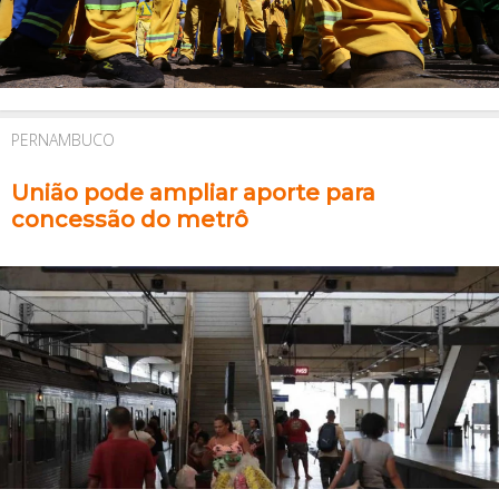
PERNAMBUCO
União pode ampliar aporte para
concessão do metrô