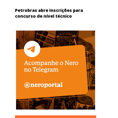
Petrobras abre inscrições para
concurso de nível técnico