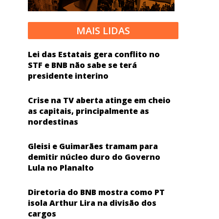
MAIS LIDAS
Lei das Estatais gera conflito no
STF e BNB não sabe se terá
presidente interino
Crise na TV aberta atinge em cheio
as capitais, principalmente as
nordestinas
Gleisi e Guimarães tramam para
demitir núcleo duro do Governo
Lula no Planalto
Diretoria do BNB mostra como PT
isola Arthur Lira na divisão dos
cargos