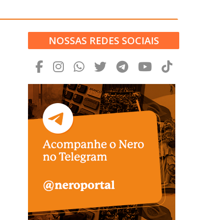
NOSSAS REDES SOCIAIS