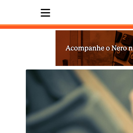
Últimas 