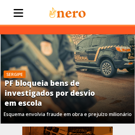
SERGIPE
PF bloqueia bens de
investigados por desvio
em escola
Esquema envolvia fraude em obra e prejuízo milionário