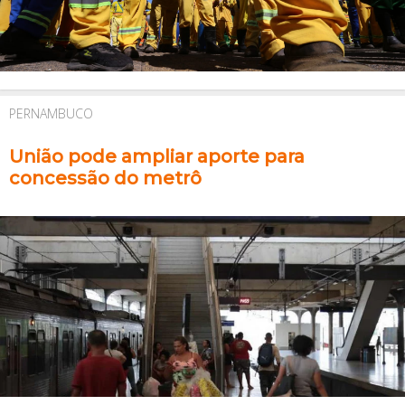
PERNAMBUCO
União pode ampliar aporte para
concessão do metrô