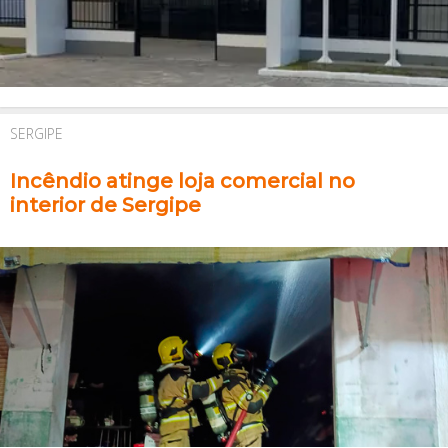
SERGIPE
Incêndio atinge loja comercial no
interior de Sergipe