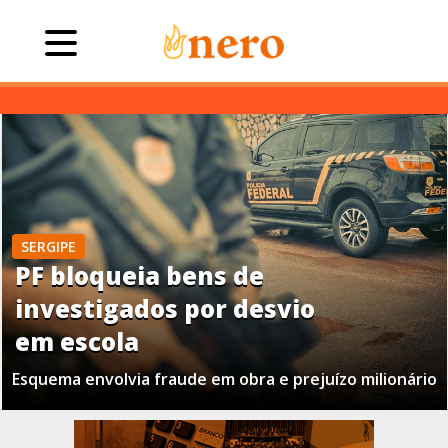
SERGIPE
PF bloqueia bens de
investigados por desvio
em escola
Esquema envolvia fraude em obra e prejuízo milionário