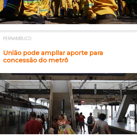
PERNAMBUCO
União pode ampliar aporte para
concessão do metrô