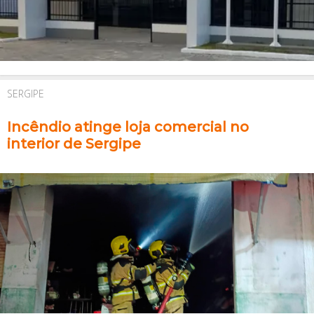
SERGIPE
Incêndio atinge loja comercial no
interior de Sergipe