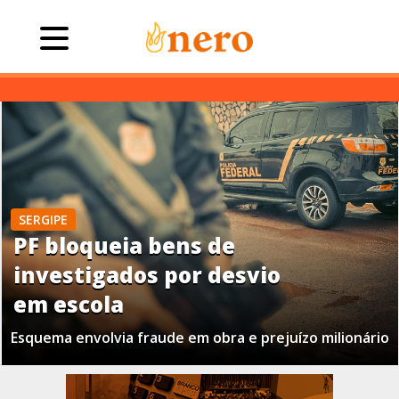
SERGIPE
PF bloqueia bens de
investigados por desvio
em escola
Esquema envolvia fraude em obra e prejuízo milionário