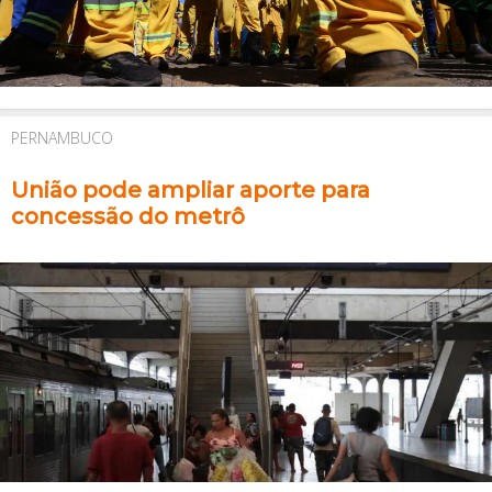
PERNAMBUCO
União pode ampliar aporte para
concessão do metrô