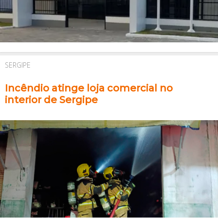
SERGIPE
Incêndio atinge loja comercial no
interior de Sergipe