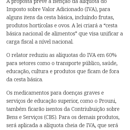
A proposta prevê a isenção da alíquota do
Imposto sobre Valor Adicionado (IVA), para
alguns itens da cesta básica, incluíndo frutas,
produtos hortícolas e ovos. A lei criará a “cesta
básica nacional de alimentos” que visa unificar a
carga fiscal a nível nacional.
O relator reduziu as alíquotas do IVA em 60%
para setores como o transporte público, saúde,
educação, cultura e produtos que ficam de fora
da cesta básica.
Os medicamentos para doenças graves e
serviços de educação superior, como o Prouni,
também ficarão isentos da Contriubuição sobre
Bens e Serviços (CBS). Para os demais produtos,
será aplicada a alíquota cheia de IVA, que será