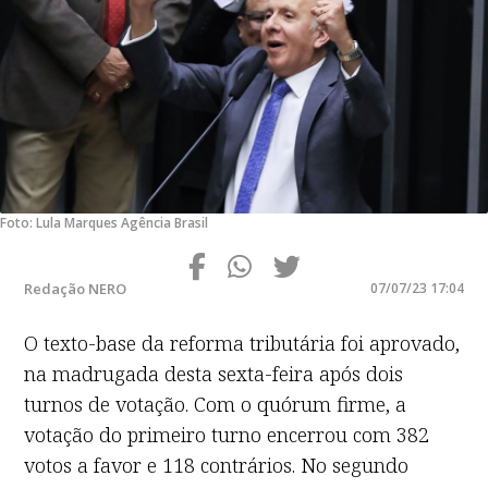
Foto: Lula Marques Agência Brasil
Redação NERO
07/07/23 17:04
O texto-base da reforma tributária foi aprovado,
na madrugada desta sexta-feira após dois
turnos de votação. Com o quórum firme, a
votação do primeiro turno encerrou com 382
votos a favor e 118 contrários. No segundo