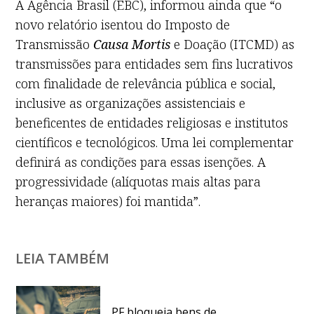
A Agência Brasil (EBC), informou ainda que “o
novo relatório isentou do Imposto de
Transmissão
Causa Mortis
e Doação (ITCMD) as
transmissões para entidades sem fins lucrativos
com finalidade de relevância pública e social,
inclusive as organizações assistenciais e
beneficentes de entidades religiosas e institutos
científicos e tecnológicos. Uma lei complementar
definirá as condições para essas isenções. A
progressividade (alíquotas mais altas para
heranças maiores) foi mantida”.
LEIA TAMBÉM
PF bloqueia bens de