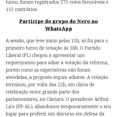
turno, foram registrados 375 votos favoráveis e
113 contrários.
Participe do grupo do Nero no
WhatsApp
A sessão, que teve início pelas 11h, só foi para o
primeiro turno de votação às 18h. O Partido
Liberal (PL) chegou a apresentar um
requerimento para adiar a votação da reforma,
porém como as expectativas não foram
atendidas, a proposta seguiu adiante. A votação
terminou, por volta das 22h, em clima de
celebração entre grande parte dos
parlamentares, na Câmara. O presidente Arthur
Lira (PP-AL), abandonou temporariamente o seu
lugar para proferir um discurso em defesa da