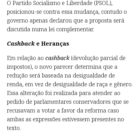
O Partido Socialismo e Liberdade (PSOL),
posicionou-se contra essa mudança, contudo o
governo apenas declarou que a proposta será
discutida numa lei complementar.
Cashback
e Heranças
Em relação ao
cashback
(devolução parcial de
impostos), o novo parecer determina que a
redução será baseada na desigualdade de
renda, em vez de desigualdade de raça e gênero.
Essa alteração foi realizada para atender ao
pedido de parlamentares conservadores que se
recusavam a votar a favor da reforma caso
ambas as expressões estivessem presentes no
texto.