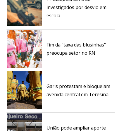
investigados por desvio em
escola
Fim da “taxa das blusinhas”
preocupa setor no RN
Garis protestam e bloqueiam
avenida central em Teresina
União pode ampliar aporte