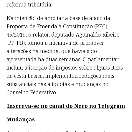
reforma tributária.
Na intenção de ampliar a base de apoio da
Proposta de Emenda à Constituição (PEC)
45/2019, o relator, deputado Aguinaldo Ribeiro
(PP-PB), tomou a iniciativa de promover
alterações na medida, que havia sido
apresentada há duas semanas. O parlamentar
incluiu a isenção de impostos sobre alguns itens
da cesta básica, implementou reduções mais
substanciais nas alíquotas e mudanças no
Conselho Federativo.
Inscreva-se no canal do Nero no Telegram
Mudanças