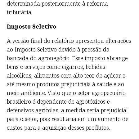
determinada posteriormente à reforma
tributária.
Imposto Seletivo
A versão final do relatório apresentou alterações
ao Imposto Seletivo devido à pressão da
bancada do agronegócio. Esse imposto abrange
bens e serviços como cigarros, bebidas
alcoólicas, alimentos com alto teor de açúcar e
até mesmo produtos prejudiciais à saúde e ao
meio ambiente. Visto que o setor agropecuário
brasileiro é dependente de agrotóxicos e
defensivos agrícolas, a medida seria prejudicial
para o setor, pois resultaria em um aumento de
custos para a aquisição desses produtos.