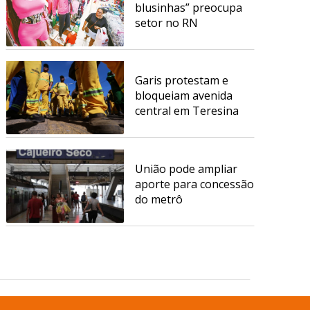
blusinhas” preocupa
setor no RN
Garis protestam e
bloqueiam avenida
central em Teresina
União pode ampliar
aporte para concessão
do metrô