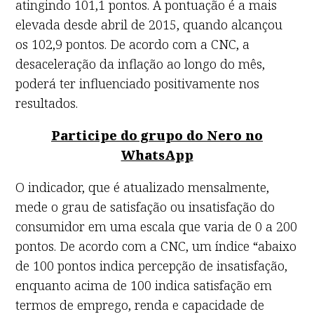
atingindo 101,1 pontos. A pontuação é a mais
elevada desde abril de 2015, quando alcançou
os 102,9 pontos. De acordo com a CNC, a
desaceleração da inflação ao longo do mês,
poderá ter influenciado positivamente nos
resultados.
Participe do grupo do Nero no
WhatsApp
O indicador, que é atualizado mensalmente,
mede o grau de satisfação ou insatisfação do
consumidor em uma escala que varia de 0 a 200
pontos. De acordo com a CNC, um índice “abaixo
de 100 pontos indica percepção de insatisfação,
enquanto acima de 100 indica satisfação em
termos de emprego, renda e capacidade de