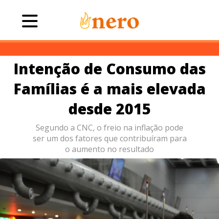
Intenção de Consumo das
Famílias é a mais elevada
desde 2015
Segundo a CNC, o freio na inflação pode
ser um dos fatores que contribuíram para
o aumento no resultado