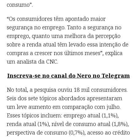
consumo”.
“Os consumidores têm apontado maior
segurança no emprego. Tanto a segurança no
emprego, quanto uma melhora da percepção
sobre a renda atual têm levado essa intenção de
compras a crescer nos últimos meses”, explica
um analista da CNC.
Inscreva-se no canal do Nero no Telegram
No total, a pesquisa ouviu 18 mil consumidores.
Seis dos sete tópicos abordados apresentaram
um leve aumento em comparação com julho.
Esses tópicos incluem: emprego atual (1,1%),
renda atual (1%), nível de consumo atual (1,8%),
perspectiva de consumo (0,7%), acesso ao crédito