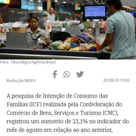
Foto: Tânia Rêgo/Agência Brasil
Redação NERO
23/08/23 19:03
A pesquisa de Intenção de Consumo das
Famílias (ICF) realizada pela Confederação do
Comércio de Bens, Serviços e Turismo (CNC),
registrou um aumento de 23,1% no indicador do
mês de agosto em relação ao ano anterior,