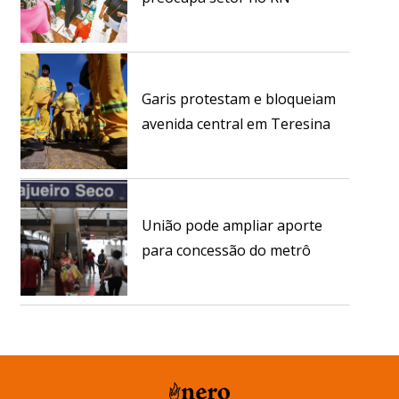
Garis protestam e bloqueiam
avenida central em Teresina
União pode ampliar aporte
para concessão do metrô