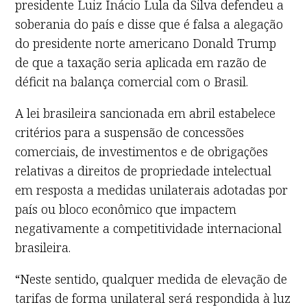
presidente Luiz Inácio Lula da Silva defendeu a
soberania do país e disse que é falsa a alegação
do presidente norte americano Donald Trump
de que a taxação seria aplicada em razão de
déficit na balança comercial com o Brasil.
A lei brasileira sancionada em abril estabelece
critérios para a suspensão de concessões
comerciais, de investimentos e de obrigações
relativas a direitos de propriedade intelectual
em resposta a medidas unilaterais adotadas por
país ou bloco econômico que impactem
negativamente a competitividade internacional
brasileira.
“Neste sentido, qualquer medida de elevação de
tarifas de forma unilateral será respondida à luz