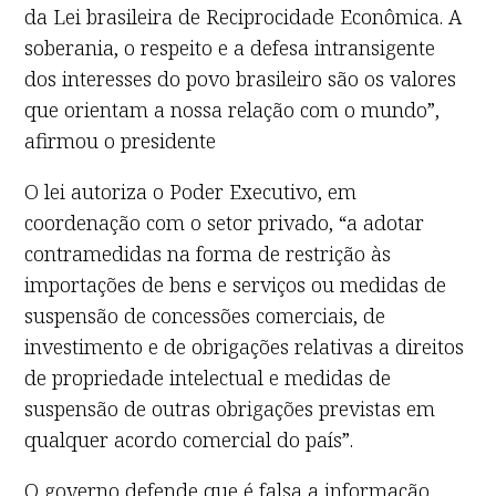
da Lei brasileira de Reciprocidade Econômica. A
soberania, o respeito e a defesa intransigente
dos interesses do povo brasileiro são os valores
que orientam a nossa relação com o mundo”,
afirmou o presidente
O lei autoriza o Poder Executivo, em
coordenação com o setor privado, “a adotar
contramedidas na forma de restrição às
importações de bens e serviços ou medidas de
suspensão de concessões comerciais, de
investimento e de obrigações relativas a direitos
de propriedade intelectual e medidas de
suspensão de outras obrigações previstas em
qualquer acordo comercial do país”.
O governo defende que é falsa a informação