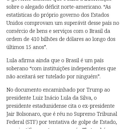
sobre o alegado déficit norte-americano. “As
estatísticas do próprio governo dos Estados
Unidos comprovam um superávit desse país no
comércio de bens e serviços com o Brasil da
ordem de 410 bilhões de dólares ao longo dos
últimos 15 anos”.
Lula afirma ainda que o Brasil é um país
soberano “com instituições independentes que
não aceitará ser tutelado por ninguém”.
No documento encaminhado por Trump ao
presidente Luiz Inácio Lula da Silva, o
presidente estadunidense cita o ex-presidente
Jair Bolsonaro, que é réu no Supremo Tribunal
Federal (STF) por tentativa de golpe de Estado,