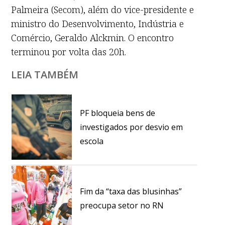
Palmeira (Secom), além do vice-presidente e
ministro do Desenvolvimento, Indústria e
Comércio, Geraldo Alckmin. O encontro
terminou por volta das 20h.
LEIA TAMBÉM
PF bloqueia bens de
investigados por desvio em
escola
Fim da “taxa das blusinhas”
preocupa setor no RN