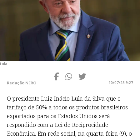
Lula
Redação NERO
10/07/25 9:27
O presidente Luiz Inácio Lula da Silva que o
tarifaço de 50% a todos os produtos brasileiros
exportados para os Estados Unidos será
respondido com a Lei de Reciprocidade
Econômica. Em rede social, na quarta-feira (9), o