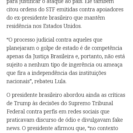
para justificar o ataque ao país. Ele também
citou ordens do STF emitidas contra apoiadores
do ex-presidente brasileiro que mantêm
residência nos Estados Unidos.
“O processo judicial contra aqueles que
planejaram o golpe de estado é de competência
apenas da Justiça Brasileira e, portanto, não está
sujeito a nenhum tipo de ingerência ou ameaça
que fira a independência das instituições
nacionais”, rebateu Lula.
O presidente brasileiro abordou ainda as críticas
de Trump às decisões do Supremo Tribunal
Federal contra perfis em redes sociais que
praticavam discurso de ódio e divulgavam fake
news. O presidente afirmou que, “no contexto