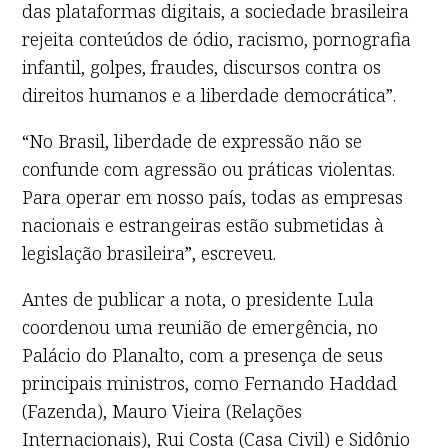
das plataformas digitais, a sociedade brasileira
rejeita conteúdos de ódio, racismo, pornografia
infantil, golpes, fraudes, discursos contra os
direitos humanos e a liberdade democrática”.
“No Brasil, liberdade de expressão não se
confunde com agressão ou práticas violentas.
Para operar em nosso país, todas as empresas
nacionais e estrangeiras estão submetidas à
legislação brasileira”, escreveu.
Antes de publicar a nota, o presidente Lula
coordenou uma reunião de emergência, no
Palácio do Planalto, com a presença de seus
principais ministros, como Fernando Haddad
(Fazenda), Mauro Vieira (Relações
Internacionais), Rui Costa (Casa Civil) e Sidônio