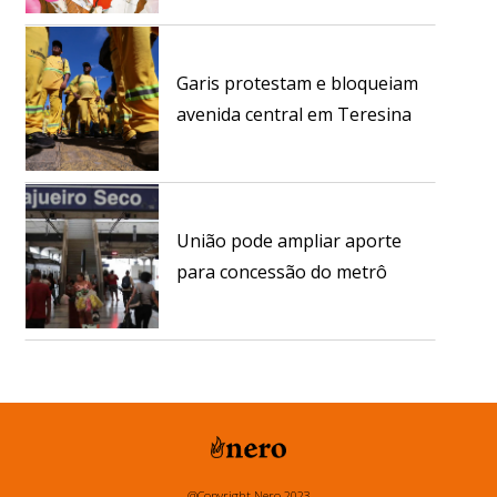
Garis protestam e bloqueiam
avenida central em Teresina
União pode ampliar aporte
para concessão do metrô
@Copyright Nero 2023