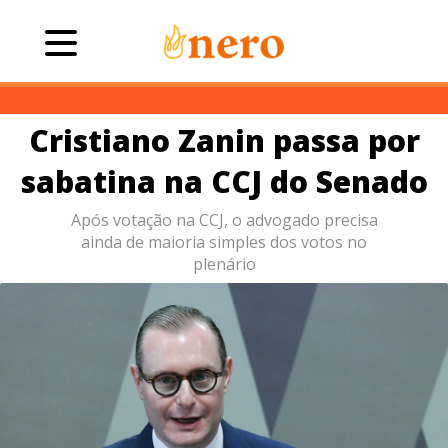
Cristiano Zanin passa por
sabatina na CCJ do Senado
Após votação na CCJ, o advogado precisa
ainda de maioria simples dos votos no
plenário