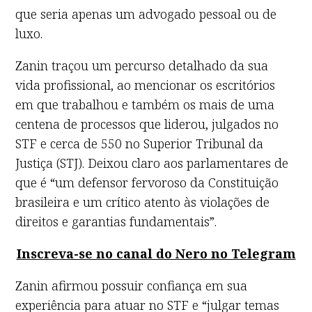
que seria apenas um advogado pessoal ou de
luxo.
Zanin traçou um percurso detalhado da sua
vida profissional, ao mencionar os escritórios
em que trabalhou e também os mais de uma
centena de processos que liderou, julgados no
STF e cerca de 550 no Superior Tribunal da
Justiça (STJ). Deixou claro aos parlamentares de
que é “um defensor fervoroso da Constituição
brasileira e um crítico atento às violações de
direitos e garantias fundamentais”.
Inscreva-se no canal do Nero no Telegram
Zanin afirmou possuir confiança em sua
experiência para atuar no STF e “julgar temas