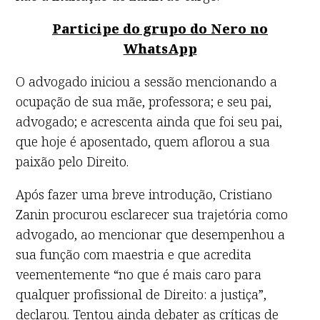
Participe do grupo do Nero no
WhatsApp
O advogado iniciou a sessão mencionando a
ocupação de sua mãe, professora; e seu pai,
advogado; e acrescenta ainda que foi seu pai,
que hoje é aposentado, quem aflorou a sua
paixão pelo Direito.
Após fazer uma breve introdução, Cristiano
Zanin procurou esclarecer sua trajetória como
advogado, ao mencionar que desempenhou a
sua função com maestria e que acredita
veementemente “no que é mais caro para
qualquer profissional de Direito: a justiça”,
declarou. Tentou ainda debater as críticas de