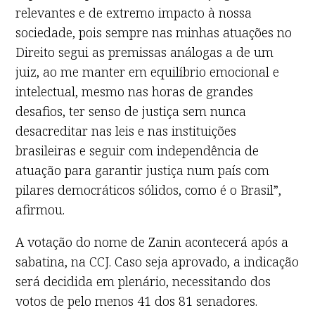
relevantes e de extremo impacto à nossa
sociedade, pois sempre nas minhas atuações no
Direito segui as premissas análogas a de um
juiz, ao me manter em equilíbrio emocional e
intelectual, mesmo nas horas de grandes
desafios, ter senso de justiça sem nunca
desacreditar nas leis e nas instituições
brasileiras e seguir com independência de
atuação para garantir justiça num país com
pilares democráticos sólidos, como é o Brasil”,
afirmou.
A votação do nome de Zanin acontecerá após a
sabatina, na CCJ. Caso seja aprovado, a indicação
será decidida em plenário, necessitando dos
votos de pelo menos 41 dos 81 senadores.