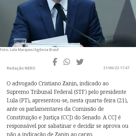
Foto: Lula Marques/Agência Brasil
Redação NERO
21/06/23 17:47
O advogado Cristiano Zanin, indicado ao
Supremo Tribunal Federal (STF) pelo presidente
Lula (PT), apresentou-se, nesta quarta-feira (21),
ante os parlamentares da Comissão de
Constituição e Justiça (CCJ) do Senado. A CCJ é
responsável por sabatinar e decidir se aprova ou
não a indicação de Zanin ao cargo.