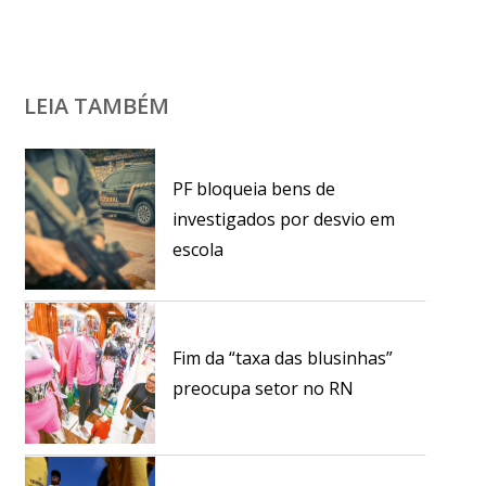
LEIA TAMBÉM
PF bloqueia bens de
investigados por desvio em
escola
Fim da “taxa das blusinhas”
preocupa setor no RN