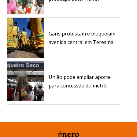
Garis protestam e bloqueiam
avenida central em Teresina
União pode ampliar aporte
para concessão do metrô