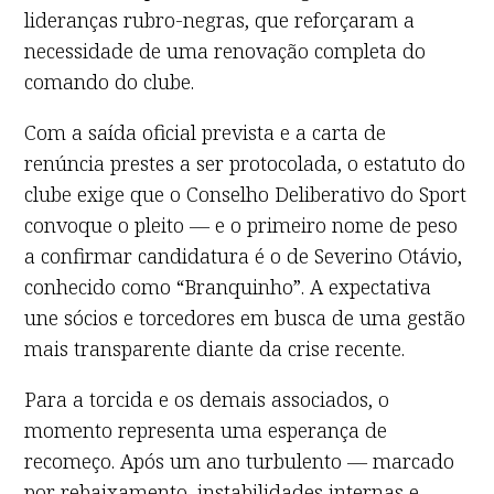
lideranças rubro-negras, que reforçaram a
necessidade de uma renovação completa do
comando do clube.
Com a saída oficial prevista e a carta de
renúncia prestes a ser protocolada, o estatuto do
clube exige que o Conselho Deliberativo do Sport
convoque o pleito — e o primeiro nome de peso
a confirmar candidatura é o de Severino Otávio,
conhecido como “Branquinho”. A expectativa
une sócios e torcedores em busca de uma gestão
mais transparente diante da crise recente.
Para a torcida e os demais associados, o
momento representa uma esperança de
recomeço. Após um ano turbulento — marcado
por rebaixamento, instabilidades internas e