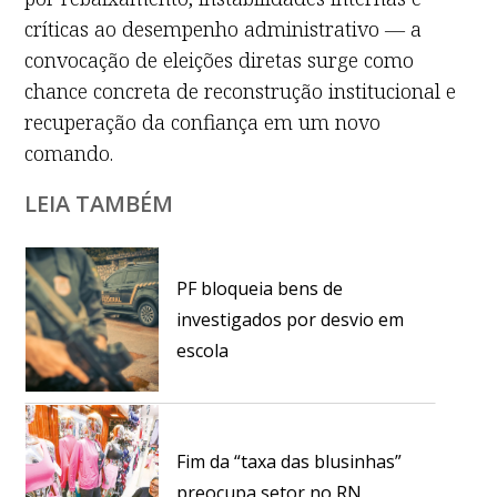
críticas ao desempenho administrativo — a
convocação de eleições diretas surge como
chance concreta de reconstrução institucional e
recuperação da confiança em um novo
comando.
LEIA TAMBÉM
PF bloqueia bens de
investigados por desvio em
escola
Fim da “taxa das blusinhas”
preocupa setor no RN