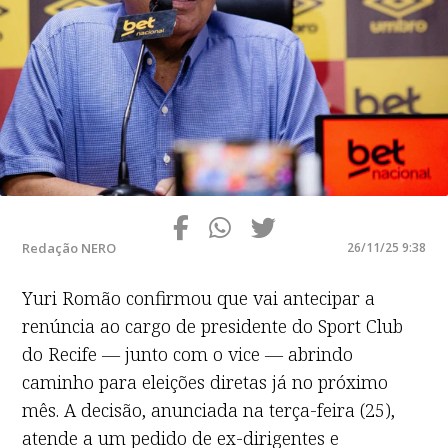
Redação NERO
26/11/25 9:38
Yuri Romão confirmou que vai antecipar a
renúncia ao cargo de presidente do Sport Club
do Recife — junto com o vice — abrindo
caminho para eleições diretas já no próximo
mês. A decisão, anunciada na terça-feira (25),
atende a um pedido de ex-dirigentes e