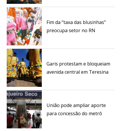
Fim da “taxa das blusinhas”
preocupa setor no RN
Garis protestam e bloqueiam
avenida central em Teresina
União pode ampliar aporte
para concessão do metrô