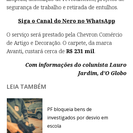
segurança de trabalho e retirada de entulhos.
Siga o Canal do Nero no WhatsApp
O serviço será prestado pela Chevron Comércio
de Artigo e Decoração. O carpete, da marca
Avanti, custará cerca de
R$ 231 mil
.
Com informações do colunista Lauro
Jardim, d’O Globo
LEIA TAMBÉM
PF bloqueia bens de
investigados por desvio em
escola