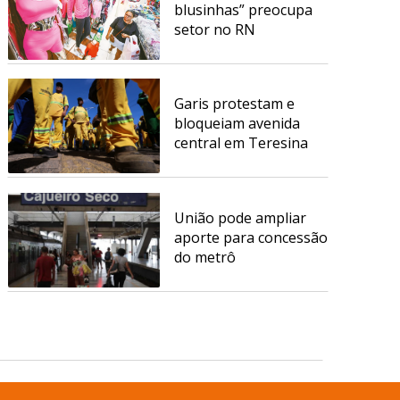
blusinhas” preocupa
setor no RN
Garis protestam e
bloqueiam avenida
central em Teresina
União pode ampliar
aporte para concessão
do metrô