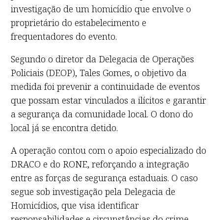
investigação de um homicídio que envolve o
proprietário do estabelecimento e
frequentadores do evento.
Segundo o diretor da Delegacia de Operações
Policiais (DEOP), Tales Gomes, o objetivo da
medida foi prevenir a continuidade de eventos
que possam estar vinculados a ilícitos e garantir
a segurança da comunidade local. O dono do
local já se encontra detido.
A operação contou com o apoio especializado do
DRACO e do RONE, reforçando a integração
entre as forças de segurança estaduais. O caso
segue sob investigação pela Delegacia de
Homicídios, que visa identificar
responsabilidades e circunstâncias do crime.