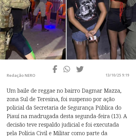
Redação NERO
13/10/25 9:19
Um baile de reggae no bairro Dagmar Mazza,
zona Sul de Teresina, foi suspenso por ação
policial da Secretaria de Segurança Pública do
Piauí na madrugada desta segunda-feira (13). A
decisão teve respaldo judicial e foi executada
pela Polícia Civil e Militar como parte da