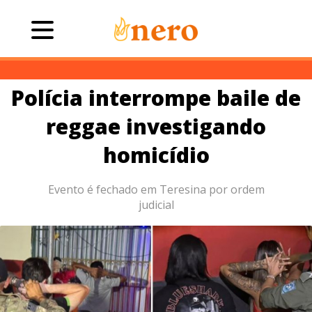
Polícia interrompe baile de
reggae investigando
homicídio
Evento é fechado em Teresina por ordem
judicial