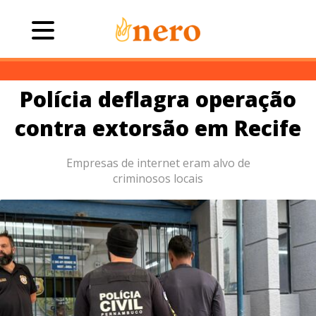
Polícia deflagra operação
contra extorsão em Recife
Empresas de internet eram alvo de
criminosos locais