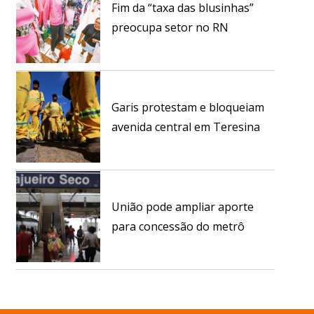
Fim da “taxa das blusinhas”
preocupa setor no RN
Garis protestam e bloqueiam
avenida central em Teresina
União pode ampliar aporte
para concessão do metrô