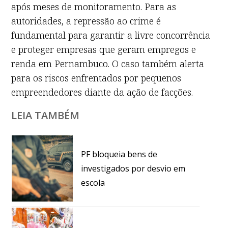
após meses de monitoramento. Para as
autoridades, a repressão ao crime é
fundamental para garantir a livre concorrência
e proteger empresas que geram empregos e
renda em Pernambuco. O caso também alerta
para os riscos enfrentados por pequenos
empreendedores diante da ação de facções.
LEIA TAMBÉM
PF bloqueia bens de
investigados por desvio em
escola