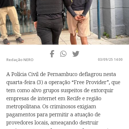
Redação NERO
03/09/25 14:00
A Polícia Civil de Pernambuco deflagrou nesta
quarta-feira (3) a operação “Free Provider”, que
tem como alvo grupos suspeitos de extorquir
empresas de internet em Recife e região
metropolitana. Os criminosos exigiam
pagamentos para permitir a atuação de
provedores locais, ameaçando destruir