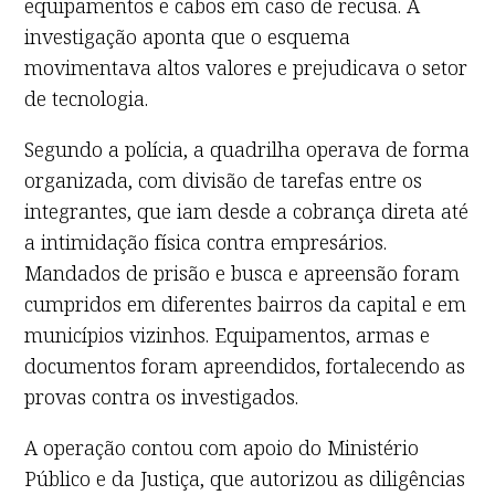
equipamentos e cabos em caso de recusa. A
investigação aponta que o esquema
movimentava altos valores e prejudicava o setor
de tecnologia.
Segundo a polícia, a quadrilha operava de forma
organizada, com divisão de tarefas entre os
integrantes, que iam desde a cobrança direta até
a intimidação física contra empresários.
Mandados de prisão e busca e apreensão foram
cumpridos em diferentes bairros da capital e em
municípios vizinhos. Equipamentos, armas e
documentos foram apreendidos, fortalecendo as
provas contra os investigados.
A operação contou com apoio do Ministério
Público e da Justiça, que autorizou as diligências