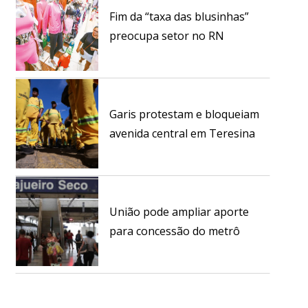
Fim da “taxa das blusinhas”
preocupa setor no RN
Garis protestam e bloqueiam
avenida central em Teresina
União pode ampliar aporte
para concessão do metrô