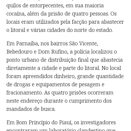
quilos de entorpecentes, em sua maioria
cocaína, além da prisão de quatro pessoas. Os
locais eram utilizados pela facção para abastecer
o litoral e várias cidades do norte do estado.
Em Parnaíba, nos bairros São Vicente,
Bebedouro e Dom Rufino, a polícia localizou o
ponto urbano de distribuição final que abastecia
diretamente a cidade e parte do litoral. No local
foram apreendidos dinheiro, grande quantidade
de drogas e equipamentos de pesagem e
fracionamento. As quatro prisões ocorreram
neste endereço durante o cumprimento dos
mandados de busca.
Em Bom Princípio do Piauí, os investigadores
encontraram um laboratório clandestino que