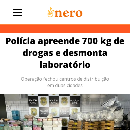
Polícia apreende 700 kg de
drogas e desmonta
laboratório
Operação fechou centros de distribuição
em duas cidades