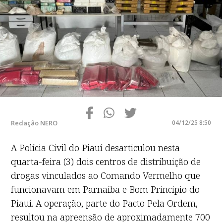
Redação NERO
04/12/25 8:50
A Polícia Civil do Piauí desarticulou nesta
quarta-feira (3) dois centros de distribuição de
drogas vinculados ao Comando Vermelho que
funcionavam em Parnaíba e Bom Princípio do
Piauí. A operação, parte do Pacto Pela Ordem,
resultou na apreensão de aproximadamente 700