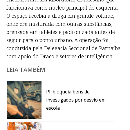
funcionava como núcleo principal do esquema.
O espaço recebia a droga em grande volume,
onde era misturada com outras substâncias,
prensada em tabletes e padronizada antes de
seguir para o ponto urbano. A operação foi
conduzida pela Delegacia Seccional de Parnaíba
com apoio do Draco e setores de inteligência.
LEIA TAMBÉM
PF bloqueia bens de
investigados por desvio em
escola