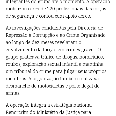
integrantes do grupo até o momento. A operação
mobilizou cerca de 220 profissionais das forças
de segurança e contou com apoio aéreo.
As investigações conduzidas pela Diretoria de
Repressão à Corrupção e ao Crime Organizado
ao longo de dez meses revelaram o
envolvimento da facção em crimes graves. O
grupo praticava tráfico de drogas, homicídios,
roubos, exploração sexual infantil e mantinha
um tribunal do crime para julgar seus próprios
membros. A organização também realizava
desmanche de motocicletas e porte ilegal de
armas.
A operação integra a estratégia nacional
Renorcrim do Ministério da Justiça para