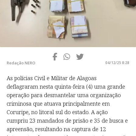
Redação NERO
04/12/25 8:28
As polícias Civil e Militar de Alagoas
deflagraram nesta quinta-feira (4) uma grande
operação para desmantelar uma organização
criminosa que atuava principalmente em
Coruripe, no litoral sul do estado. A ação
cumpriu 23 mandados de prisão e 35 de busca e
apreensão, resultando na captura de 12