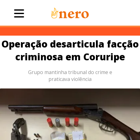
Operação desarticula facção
criminosa em Coruripe
Grupo mantinha tribunal do crime e
praticava violência