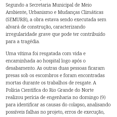
Segundo a Secretaria Municipal de Meio
Ambiente, Urbanismo e Mudanças Climáticas
(SEMURB), a obra estava sendo executada sem
alvará de construção, caracterizando
irregularidade grave que pode ter contribuído
para a tragédia.
Uma vítima foi resgatada com vida e
encaminhada ao hospital logo após o
desabamento. As outras duas pessoas ficaram
presas sob os escombros e foram encontradas
mortas durante os trabalhos de resgate. A
Polícia Científica do Rio Grande do Norte
realizou perícia de engenharia no domingo (9)
para identificar as causas do colapso, analisando
possíveis falhas no projeto, erros de execução,