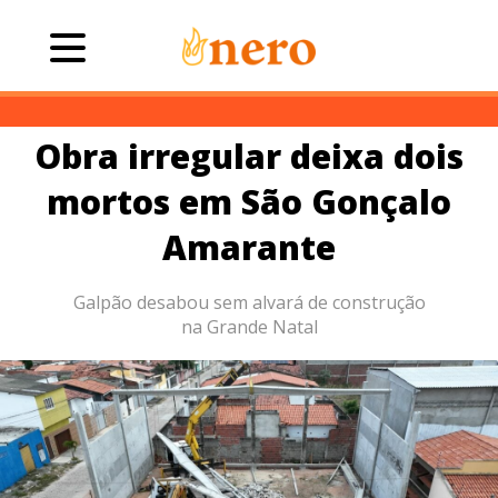
Obra irregular deixa dois
mortos em São Gonçalo
Amarante
Galpão desabou sem alvará de construção
na Grande Natal