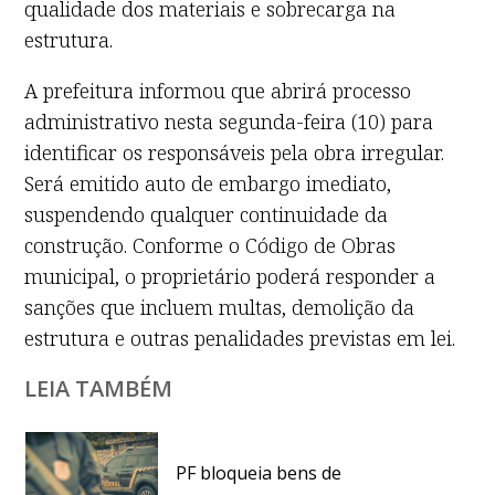
qualidade dos materiais e sobrecarga na
estrutura.
A prefeitura informou que abrirá processo
administrativo nesta segunda-feira (10) para
identificar os responsáveis pela obra irregular.
Será emitido auto de embargo imediato,
suspendendo qualquer continuidade da
construção. Conforme o Código de Obras
municipal, o proprietário poderá responder a
sanções que incluem multas, demolição da
estrutura e outras penalidades previstas em lei.
LEIA TAMBÉM
PF bloqueia bens de