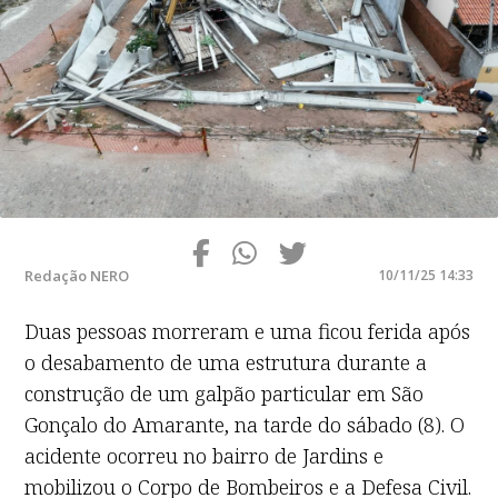
Redação NERO
10/11/25 14:33
Duas pessoas morreram e uma ficou ferida após
o desabamento de uma estrutura durante a
construção de um galpão particular em São
Gonçalo do Amarante, na tarde do sábado (8). O
acidente ocorreu no bairro de Jardins e
mobilizou o Corpo de Bombeiros e a Defesa Civil.