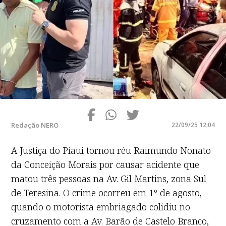
Redação NERO
22/09/25 12:04
A Justiça do Piauí tornou réu Raimundo Nonato
da Conceição Morais por causar acidente que
matou três pessoas na Av. Gil Martins, zona Sul
de Teresina. O crime ocorreu em 1º de agosto,
quando o motorista embriagado colidiu no
cruzamento com a Av. Barão de Castelo Branco,