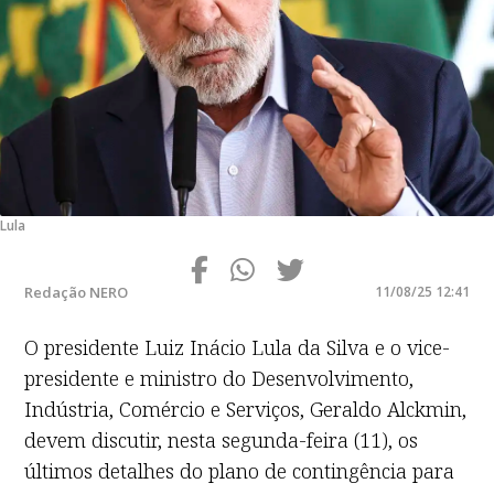
Lula
Redação NERO
11/08/25 12:41
O presidente Luiz Inácio Lula da Silva e o vice-
presidente e ministro do Desenvolvimento,
Indústria, Comércio e Serviços, Geraldo Alckmin,
devem discutir, nesta segunda-feira (11), os
últimos detalhes do plano de contingência para