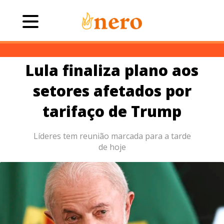
Lula finaliza plano aos
setores afetados por
tarifaço de Trump
Líderes tem reunião marcada para a tarde
de hoje