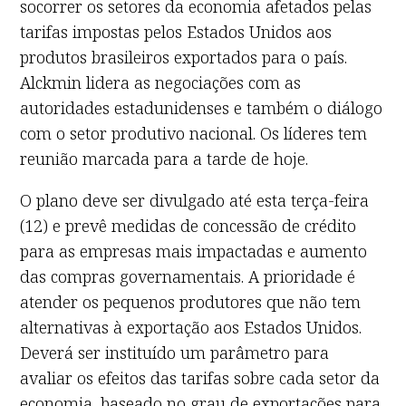
socorrer os setores da economia afetados pelas
tarifas impostas pelos Estados Unidos aos
produtos brasileiros exportados para o país.
Alckmin lidera as negociações com as
autoridades estadunidenses e também o diálogo
com o setor produtivo nacional. Os líderes tem
reunião marcada para a tarde de hoje.
O plano deve ser divulgado até esta terça-feira
(12) e prevê medidas de concessão de crédito
para as empresas mais impactadas e aumento
das compras governamentais. A prioridade é
atender os pequenos produtores que não tem
alternativas à exportação aos Estados Unidos.
Deverá ser instituído um parâmetro para
avaliar os efeitos das tarifas sobre cada setor da
economia, baseado no grau de exportações para