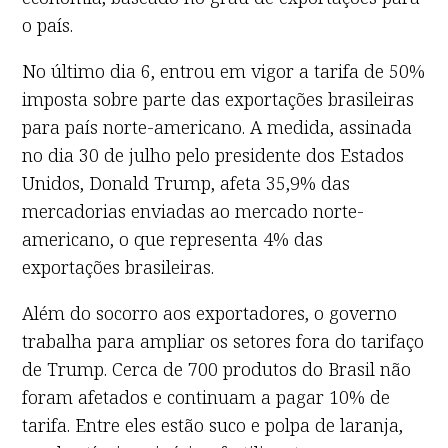
o país.
No último dia 6, entrou em vigor a tarifa de 50%
imposta sobre parte das exportações brasileiras
para país norte-americano. A medida, assinada
no dia 30 de julho pelo presidente dos Estados
Unidos, Donald Trump, afeta 35,9% das
mercadorias enviadas ao mercado norte-
americano, o que representa 4% das
exportações brasileiras.
Além do socorro aos exportadores, o governo
trabalha para ampliar os setores fora do tarifaço
de Trump. Cerca de 700 produtos do Brasil não
foram afetados e continuam a pagar 10% de
tarifa. Entre eles estão suco e polpa de laranja,