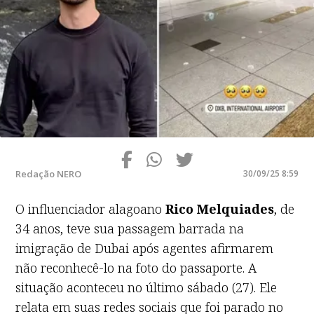
Redação NERO
30/09/25 8:59
O influenciador alagoano
Rico Melquiades
, de
34 anos, teve sua passagem barrada na
imigração de Dubai após agentes afirmarem
não reconhecê-lo na foto do passaporte. A
situação aconteceu no último sábado (27). Ele
relata em suas redes sociais que foi parado no