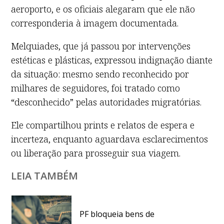
aeroporto, e os oficiais alegaram que ele não
corresponderia à imagem documentada.
Melquiades, que já passou por intervenções
estéticas e plásticas, expressou indignação diante
da situação: mesmo sendo reconhecido por
milhares de seguidores, foi tratado como
“desconhecido” pelas autoridades migratórias.
Ele compartilhou prints e relatos de espera e
incerteza, enquanto aguardava esclarecimentos
ou liberação para prosseguir sua viagem.
LEIA TAMBÉM
PF bloqueia bens de