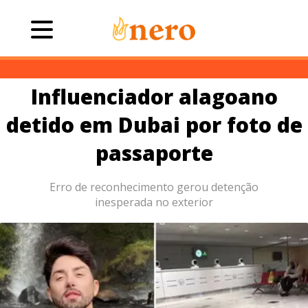
Influenciador alagoano
detido em Dubai por foto de
passaporte
Erro de reconhecimento gerou detenção
inesperada no exterior