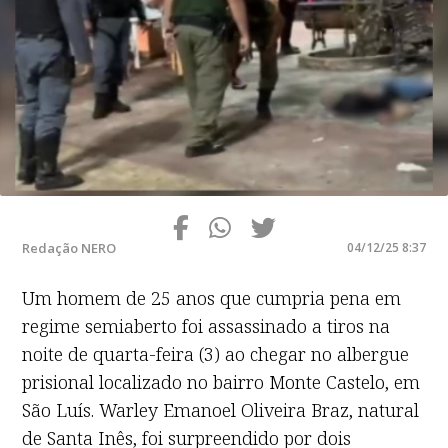
Redação NERO
04/12/25 8:37
Um homem de 25 anos que cumpria pena em
regime semiaberto foi assassinado a tiros na
noite de quarta-feira (3) ao chegar no albergue
prisional localizado no bairro Monte Castelo, em
São Luís. Warley Emanoel Oliveira Braz, natural
de Santa Inês, foi surpreendido por dois