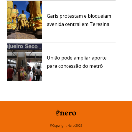
Garis protestam e bloqueiam
avenida central em Teresina
União pode ampliar aporte
para concessão do metrô
@Copyright Nero 2023