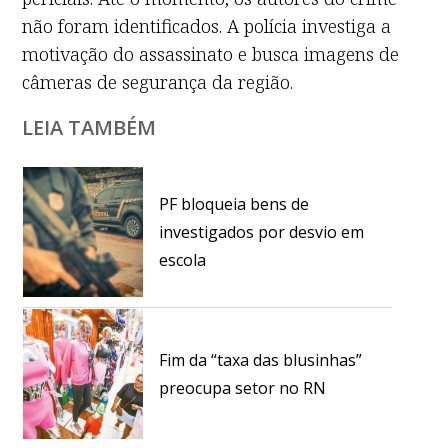
não foram identificados. A polícia investiga a
motivação do assassinato e busca imagens de
câmeras de segurança da região.
LEIA TAMBÉM
PF bloqueia bens de
investigados por desvio em
escola
Fim da “taxa das blusinhas”
preocupa setor no RN