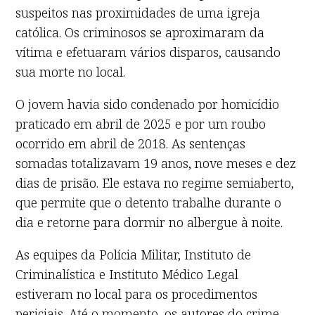
suspeitos nas proximidades de uma igreja
católica. Os criminosos se aproximaram da
vítima e efetuaram vários disparos, causando
sua morte no local.
O jovem havia sido condenado por homicídio
praticado em abril de 2025 e por um roubo
ocorrido em abril de 2018. As sentenças
somadas totalizavam 19 anos, nove meses e dez
dias de prisão. Ele estava no regime semiaberto,
que permite que o detento trabalhe durante o
dia e retorne para dormir no albergue à noite.
As equipes da Polícia Militar, Instituto de
Criminalística e Instituto Médico Legal
estiveram no local para os procedimentos
periciais. Até o momento, os autores do crime