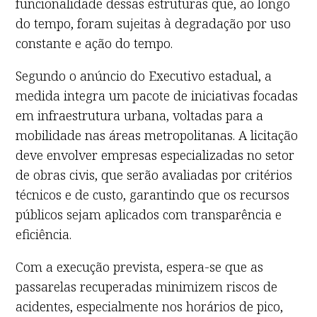
funcionalidade dessas estruturas que, ao longo
do tempo, foram sujeitas à degradação por uso
constante e ação do tempo.
Segundo o anúncio do Executivo estadual, a
medida integra um pacote de iniciativas focadas
em infraestrutura urbana, voltadas para a
mobilidade nas áreas metropolitanas. A licitação
deve envolver empresas especializadas no setor
de obras civis, que serão avaliadas por critérios
técnicos e de custo, garantindo que os recursos
públicos sejam aplicados com transparência e
eficiência.
Com a execução prevista, espera-se que as
passarelas recuperadas minimizem riscos de
acidentes, especialmente nos horários de pico,