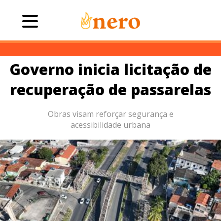
Governo inicia licitação de
recuperação de passarelas
Obras visam reforçar segurança e
acessibilidade urbana