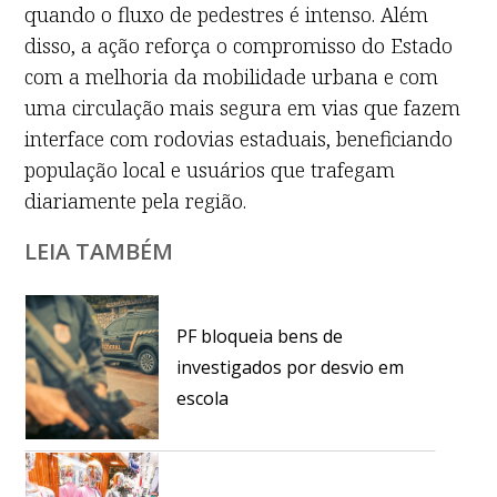
quando o fluxo de pedestres é intenso. Além
disso, a ação reforça o compromisso do Estado
com a melhoria da mobilidade urbana e com
uma circulação mais segura em vias que fazem
interface com rodovias estaduais, beneficiando
população local e usuários que trafegam
diariamente pela região.
LEIA TAMBÉM
PF bloqueia bens de
investigados por desvio em
escola