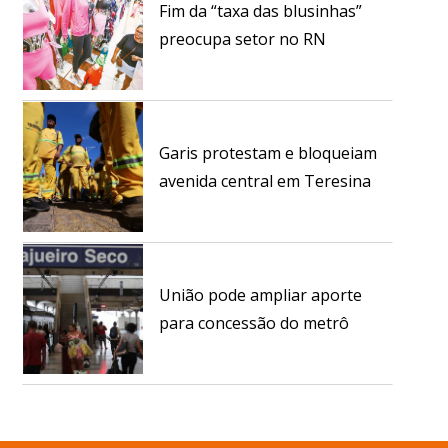
Fim da “taxa das blusinhas”
preocupa setor no RN
Garis protestam e bloqueiam
avenida central em Teresina
União pode ampliar aporte
para concessão do metrô