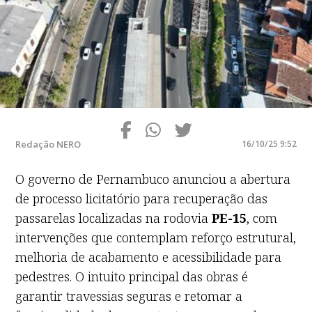
Redação NERO
16/10/25 9:52
O governo de Pernambuco anunciou a abertura
de processo licitatório para recuperação das
passarelas localizadas na rodovia
PE-15
, com
intervenções que contemplam reforço estrutural,
melhoria de acabamento e acessibilidade para
pedestres. O intuito principal das obras é
garantir travessias seguras e retomar a