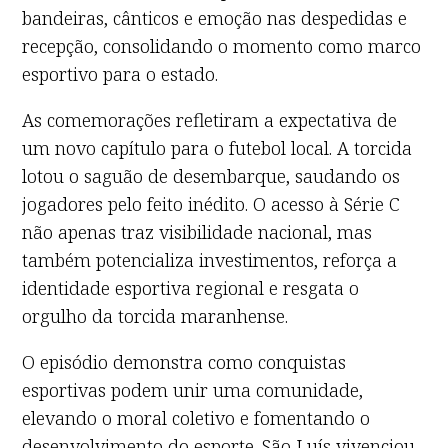
bandeiras, cânticos e emoção nas despedidas e
recepção, consolidando o momento como marco
esportivo para o estado.
As comemorações refletiram a expectativa de
um novo capítulo para o futebol local. A torcida
lotou o saguão de desembarque, saudando os
jogadores pelo feito inédito. O acesso à Série C
não apenas traz visibilidade nacional, mas
também potencializa investimentos, reforça a
identidade esportiva regional e resgata o
orgulho da torcida maranhense.
O episódio demonstra como conquistas
esportivas podem unir uma comunidade,
elevando o moral coletivo e fomentando o
desenvolvimento do esporte. São Luís vivenciou