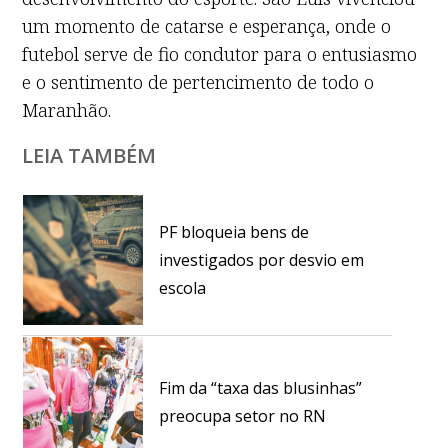
um momento de catarse e esperança, onde o
futebol serve de fio condutor para o entusiasmo
e o sentimento de pertencimento de todo o
Maranhão.
LEIA TAMBÉM
PF bloqueia bens de
investigados por desvio em
escola
Fim da “taxa das blusinhas”
preocupa setor no RN