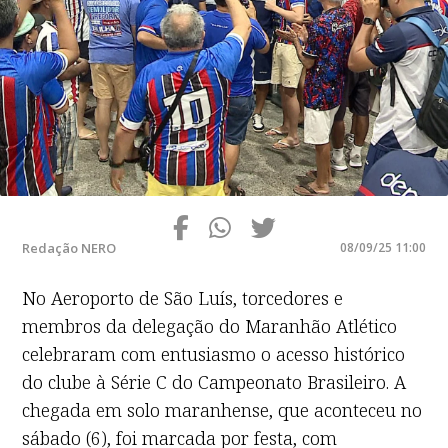
Redação NERO
08/09/25 11:00
No Aeroporto de São Luís, torcedores e
membros da delegação do Maranhão Atlético
celebraram com entusiasmo o acesso histórico
do clube à Série C do Campeonato Brasileiro. A
chegada em solo maranhense, que aconteceu no
sábado (6), foi marcada por festa, com