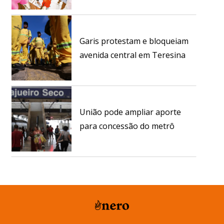
Garis protestam e bloqueiam
avenida central em Teresina
União pode ampliar aporte
para concessão do metrô