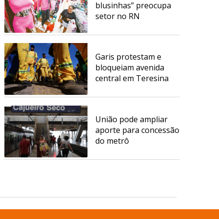
blusinhas” preocupa
setor no RN
Garis protestam e
bloqueiam avenida
central em Teresina
União pode ampliar
aporte para concessão
do metrô