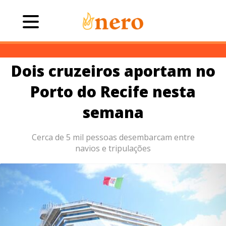
Dois cruzeiros aportam no
Porto do Recife nesta
semana
Cerca de 5 mil pessoas desembarcam entre
navios e tripulações