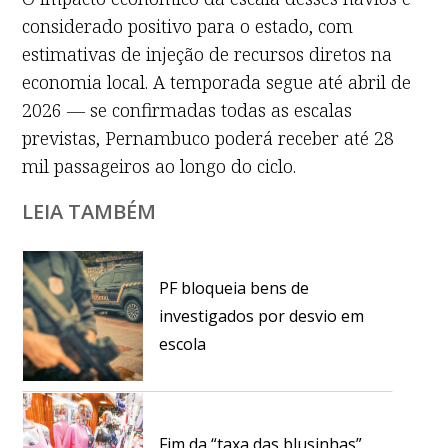
considerado positivo para o estado, com
estimativas de injeção de recursos diretos na
economia local. A temporada segue até abril de
2026 — se confirmadas todas as escalas
previstas, Pernambuco poderá receber até 28
mil passageiros ao longo do ciclo.
LEIA TAMBÉM
PF bloqueia bens de
investigados por desvio em
escola
Fim da “taxa das blusinhas”