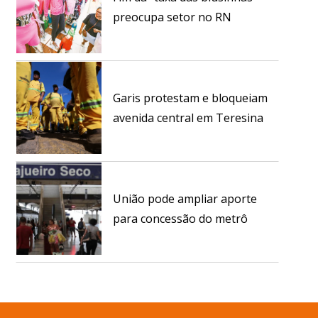
preocupa setor no RN
Garis protestam e bloqueiam
avenida central em Teresina
União pode ampliar aporte
para concessão do metrô