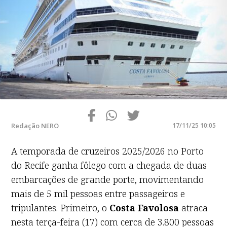
Redação NERO
17/11/25 10:05
A temporada de cruzeiros 2025/2026 no Porto
do Recife ganha fôlego com a chegada de duas
embarcações de grande porte, movimentando
mais de 5 mil pessoas entre passageiros e
tripulantes. Primeiro, o
Costa Favolosa
atraca
nesta terça-feira (17) com cerca de 3.800 pessoas