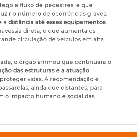
fego e fluxo de pedestres, e que
uzir o número de ocorrências graves.
e a
distância até esses equipamentos
ravessia direta, o que aumenta os
ande circulação de veículos em alta
ade, o órgão afirmou que continuará o
ção das estruturas e a atuação
proteger vidas. A recomendação é
 passarelas, ainda que distantes, para
im o impacto humano e social das