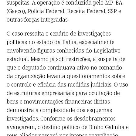
suspeitas. A operação é conduzida pelo MP-BA
(Gaeco), Polícia Federal, Receita Federal, SSP e
outras forças integradas.
O caso ressalta o cenário de investigações
políticas no estado da Bahia, especialmente
envolvendo figuras conhecidas do Legislativo
estadual. Mesmo já sob restrições, a suspeita de
que o deputado continuava ativo no comando
da organização levanta questionamentos sobre
o controle e eficácia das medidas judiciais. O uso
de estruturas empresariais para ocultação de
bens e movimentações financeiras ilícitas
demonstra a complexidade dos esquemas
investigados. Conforme os desdobramentos
avançarem, o destino político de Binho Galinha e
seus aliados passará por intensa reavaliação