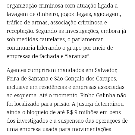
organização criminosa com atuação ligada a
lavagem de dinheiro, jogos ilegais, agiotagem,
tráfico de armas, associação criminosa e
receptação. Segundo as investigações, embora já
sob medidas cautelares, o parlamentar
continuaria liderando o grupo por meio de
empresas de fachada e “laranjas”.
Agentes cumpriram mandados em Salvador,
Feira de Santana e São Gonçalo dos Campos,
inclusive em residências e empresas associadas
ao esquema. Até o momento, Binho Galinha não
foi localizado para prisão. A Justiça determinou
ainda o bloqueio de até R$ 9 milhões em bens
dos investigados e a suspensão das operações de
uma empresa usada para movimentações