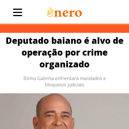
Deputado baiano é alvo de
operação por crime
organizado
Binho Galinha enfrentará mandados e
bloqueios judiciais