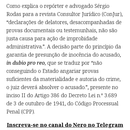
Como explica o repórter e advogado Sérgio
Rodas para a revista Consultor Jurídico (ConJur),
“declarações de delatores, desacompanhadas de
provas documentais ou testemunhais, não são
justa causa para ação de improbidade
administrativa.”. A decisão parte do princípio da
garantia de presunção de inocência do acusado,
in dubio pro reo
, que se traduz por “não
conseguindo o Estado angariar provas
suficientes da materialidade e autoria do crime,
o juiz deverá absolver o acusado.”, presente no
inciso II do Artigo 386 do Decreto Lei n.º 3.689
de 3 de outubro de 1941, do Código Processual
Penal (CPP).
Inscreva-se no canal do Nero no Telegram