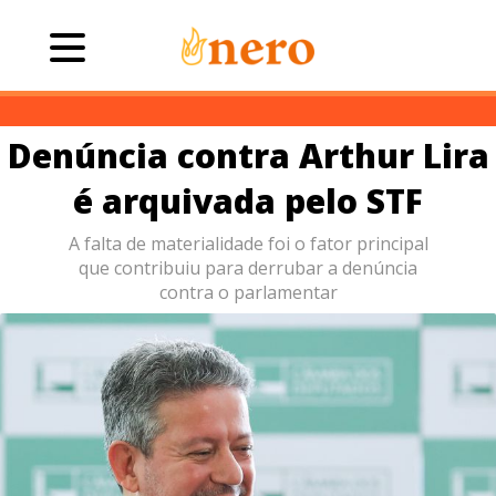
Denúncia contra Arthur Lira
é arquivada pelo STF
A falta de materialidade foi o fator principal
que contribuiu para derrubar a denúncia
contra o parlamentar