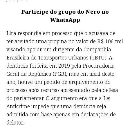
Participe do grupo do Nero no
WhatsApp
Lira respondia em processo que o acusava de
ter aceitado uma propina no valor de R$ 106 mil
visando apoiar um dirigente da Companhia
Brasileira de Transportes Urbanos (CBTU). A
denúncia foi feita em 2019 pela Procuradoria
Geral da República (PGR), mas em abril deste
ano, houve um pedido de arquivamento do
processo após recurso apresentado pela defesa
do parlamentar. O argumento era que a Lei
Anticrime impede que uma denúncia seja
admitida com base apenas em declarações de
delator.