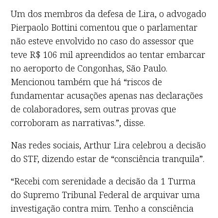
Um dos membros da defesa de Lira, o advogado
Pierpaolo Bottini comentou que o parlamentar
não esteve envolvido no caso do assessor que
teve R$ 106 mil apreendidos ao tentar embarcar
no aeroporto de Congonhas, São Paulo.
Mencionou também que há “riscos de
fundamentar acusações apenas nas declarações
de colaboradores, sem outras provas que
corroboram as narrativas.”, disse.
Nas redes sociais, Arthur Lira celebrou a decisão
do STF, dizendo estar de “consciência tranquila”.
“Recebi com serenidade a decisão da 1 Turma
do Supremo Tribunal Federal de arquivar uma
investigação contra mim. Tenho a consciência