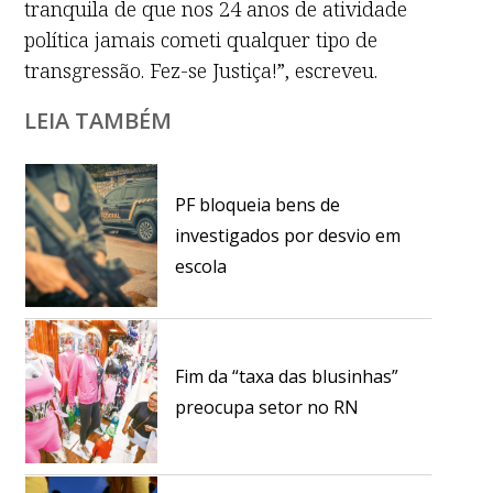
tranquila de que nos 24 anos de atividade
política jamais cometi qualquer tipo de
transgressão. Fez-se Justiça!”, escreveu.
LEIA TAMBÉM
PF bloqueia bens de
investigados por desvio em
escola
Fim da “taxa das blusinhas”
preocupa setor no RN