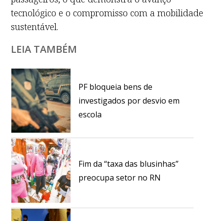
tecnológico e o compromisso com a mobilidade
sustentável.
LEIA TAMBÉM
PF bloqueia bens de
investigados por desvio em
escola
Fim da “taxa das blusinhas”
preocupa setor no RN