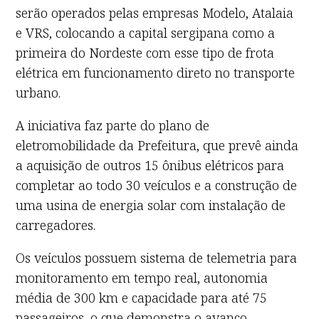
serão operados pelas empresas Modelo, Atalaia
e VRS, colocando a capital sergipana como a
primeira do Nordeste com esse tipo de frota
elétrica em funcionamento direto no transporte
urbano.
A iniciativa faz parte do plano de
eletromobilidade da Prefeitura, que prevê ainda
a aquisição de outros 15 ônibus elétricos para
completar ao todo 30 veículos e a construção de
uma usina de energia solar com instalação de
carregadores.
Os veículos possuem sistema de telemetria para
monitoramento em tempo real, autonomia
média de 300 km e capacidade para até 75
passageiros, o que demonstra o avanço