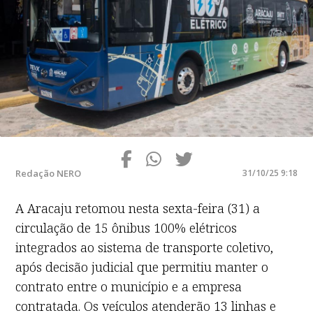
Redação NERO
31/10/25 9:18
A Aracaju retomou nesta sexta-feira (31) a
circulação de 15 ônibus 100% elétricos
integrados ao sistema de transporte coletivo,
após decisão judicial que permitiu manter o
contrato entre o município e a empresa
contratada. Os veículos atenderão 13 linhas e