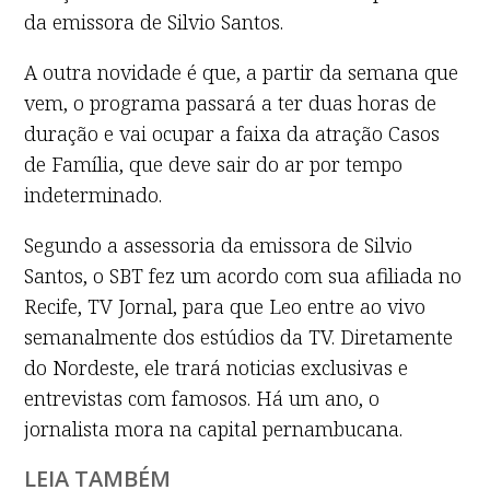
da emissora de Silvio Santos.
A outra novidade é que, a partir da semana que
vem, o programa passará a ter duas horas de
duração e vai ocupar a faixa da atração Casos
de Família, que deve sair do ar por tempo
indeterminado.
Segundo a assessoria da emissora de Silvio
Santos, o SBT fez um acordo com sua afiliada no
Recife, TV Jornal, para que Leo entre ao vivo
semanalmente dos estúdios da TV. Diretamente
do Nordeste, ele trará noticias exclusivas e
entrevistas com famosos. Há um ano, o
jornalista mora na capital pernambucana.
LEIA TAMBÉM