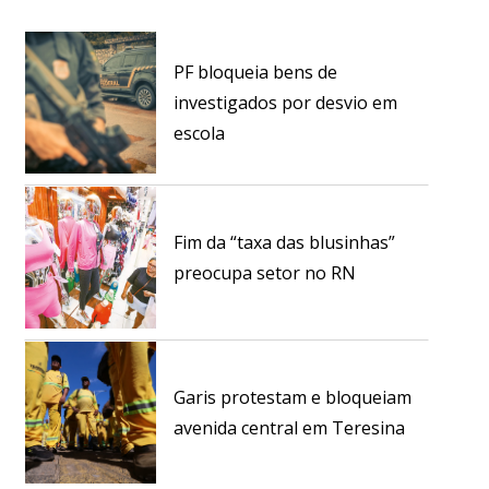
PF bloqueia bens de
investigados por desvio em
escola
Fim da “taxa das blusinhas”
preocupa setor no RN
Garis protestam e bloqueiam
avenida central em Teresina