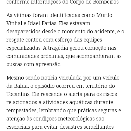
conforme informações do Corpo de Bombeiros.
As vítimas foram identificadas como Murilo
Vinhal e Idael Farias. Eles estavam
desaparecidos desde o momento do acidente, e o
resgate contou com esforço das equipes
especializadas. A tragédia gerou comoção nas
comunidades próximas, que acompanharam as
buscas com apreensão.
Mesmo sendo notícia veiculada por um veículo
da Bahia, o episódio ocorreu em território do
Tocantins. Ele reacende o alerta para os riscos
relacionados a atividades aquáticas durante
tempestades, lembrando que práticas seguras e
atenção às condições meteorológicas são
essenciais para evitar desastres semelhantes.