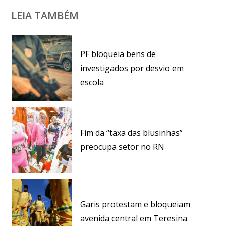
LEIA TAMBÉM
PF bloqueia bens de
investigados por desvio em
escola
Fim da “taxa das blusinhas”
preocupa setor no RN
Garis protestam e bloqueiam
avenida central em Teresina