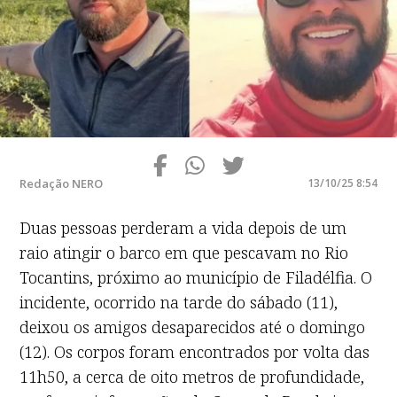
Redação NERO
13/10/25 8:54
Duas pessoas perderam a vida depois de um
raio atingir o barco em que pescavam no Rio
Tocantins, próximo ao município de Filadélfia. O
incidente, ocorrido na tarde do sábado (11),
deixou os amigos desaparecidos até o domingo
(12). Os corpos foram encontrados por volta das
11h50, a cerca de oito metros de profundidade,