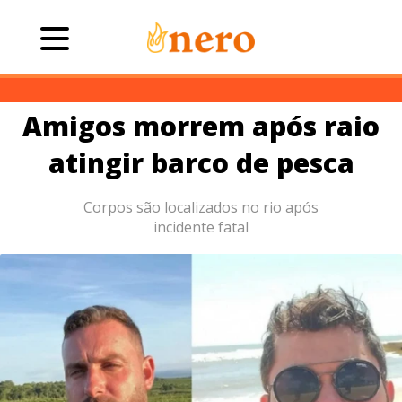
Amigos morrem após raio
atingir barco de pesca
Corpos são localizados no rio após
incidente fatal